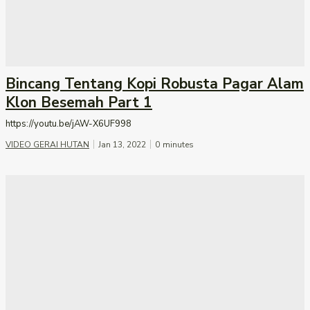
Bincang Tentang Kopi Robusta Pagar Alam
Klon Besemah Part 1
https://youtu.be/jAW-X6UF998
VIDEO GERAI HUTAN
Jan 13, 2022
0
minutes