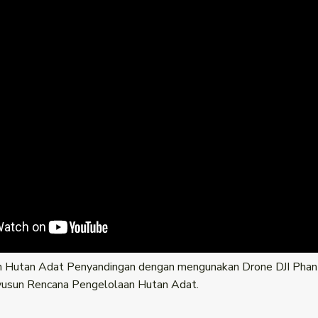
 Hutan Adat Penyandingan dengan mengunakan Drone DJI Phan
yusun Rencana Pengelolaan Hutan Adat.