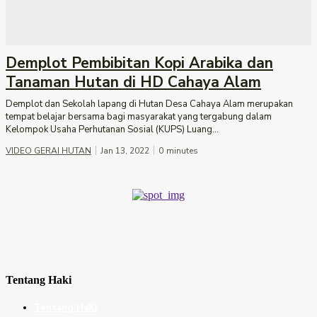
Demplot Pembibitan Kopi Arabika dan
Tanaman Hutan di HD Cahaya Alam
Demplot dan Sekolah lapang di Hutan Desa Cahaya Alam merupakan
tempat belajar bersama bagi masyarakat yang tergabung dalam
Kelompok Usaha Perhutanan Sosial (KUPS) Luang...
VIDEO GERAI HUTAN
Jan 13, 2022
0
minutes
Tentang Haki
Tentang HaKI