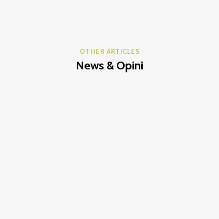
OTHER ARTICLES
News & Opini