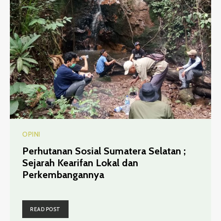
OPINI
Perhutanan Sosial Sumatera Selatan ;
Sejarah Kearifan Lokal dan
Perkembangannya
READ POST