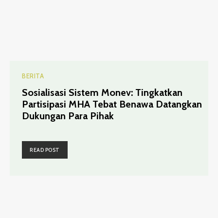
BERITA
Sosialisasi Sistem Monev: Tingkatkan
Partisipasi MHA Tebat Benawa Datangkan
Dukungan Para Pihak
READ POST