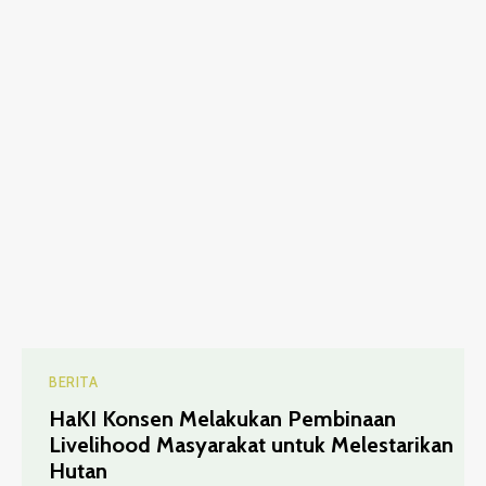
BERITA
HaKI Konsen Melakukan Pembinaan
Livelihood Masyarakat untuk Melestarikan
Hutan