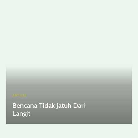
ARTICLE
Bencana Tidak Jatuh Dari
Langit