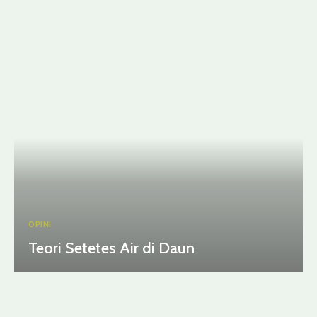
OPINI
Teori Setetes Air di Daun