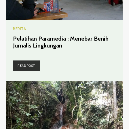
BERITA
Pelatihan Paramedia : Menebar Benih
Jurnalis Lingkungan
READ POST