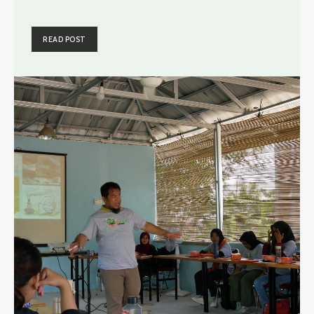
READ POST