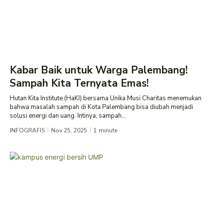
Kabar Baik untuk Warga Palembang!
Sampah Kita Ternyata Emas!
Hutan Kita Institute (HaKI) bersama Unika Musi Charitas menemukan
bahwa masalah sampah di Kota Palembang bisa diubah menjadi
solusi energi dan uang. Intinya, sampah...
INFOGRAFIS
Nov 25, 2025
1
minute