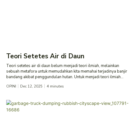
Teori Setetes Air di Daun
Teori setetes air di daun belum menjadi teori ilmiah, melainkan
sebuah metafora untuk memudahkan kita memahai terjadinya banjir
bandang akibat penggundulan hutan. Untuk menjadi teori ilmiah...
OPINI
Dec 12, 2025
4
minutes