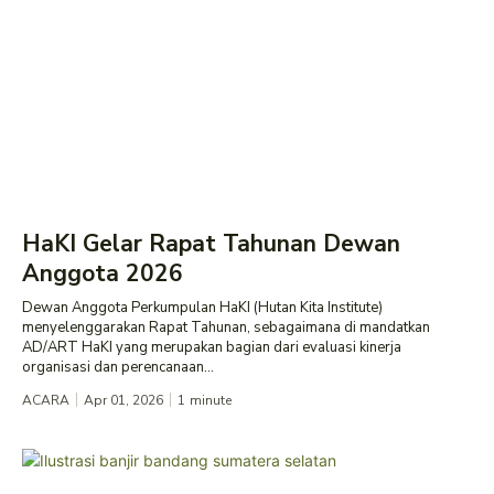
HaKI Gelar Rapat Tahunan Dewan
Anggota 2026
Dewan Anggota Perkumpulan HaKI (Hutan Kita Institute)
menyelenggarakan Rapat Tahunan, sebagaimana di mandatkan
AD/ART HaKI yang merupakan bagian dari evaluasi kinerja
organisasi dan perencanaan...
ACARA
Apr 01, 2026
1
minute