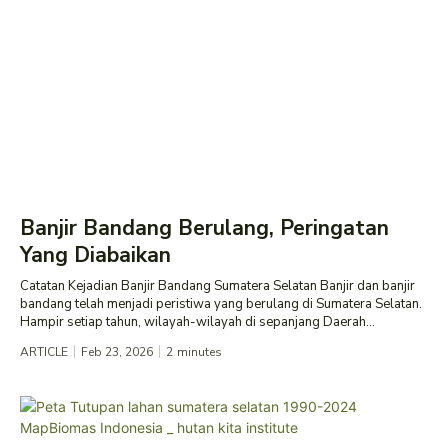
Banjir Bandang Berulang, Peringatan
Yang Diabaikan
Catatan Kejadian Banjir Bandang Sumatera Selatan Banjir dan banjir
bandang telah menjadi peristiwa yang berulang di Sumatera Selatan.
Hampir setiap tahun, wilayah-wilayah di sepanjang Daerah...
ARTICLE
Feb 23, 2026
2
minutes