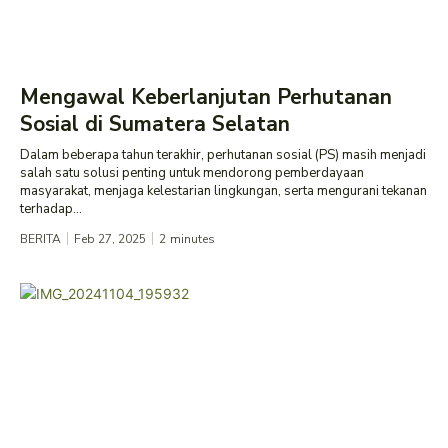
Mengawal Keberlanjutan Perhutanan
Sosial di Sumatera Selatan
Dalam beberapa tahun terakhir, perhutanan sosial (PS) masih menjadi
salah satu solusi penting untuk mendorong pemberdayaan
masyarakat, menjaga kelestarian lingkungan, serta mengurani tekanan
terhadap...
BERITA
Feb 27, 2025
2
minutes