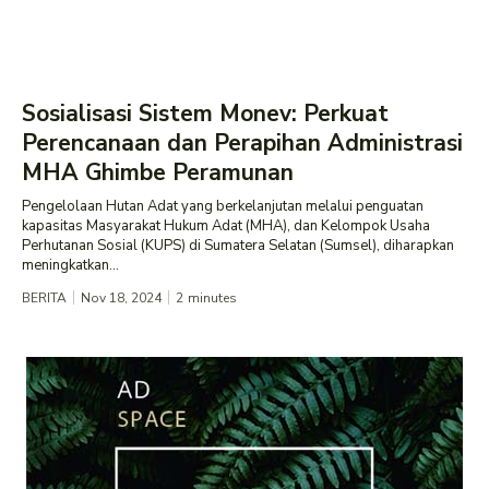
Sosialisasi Sistem Monev: Perkuat
Perencanaan dan Perapihan Administrasi
MHA Ghimbe Peramunan
Pengelolaan Hutan Adat yang berkelanjutan melalui penguatan
kapasitas Masyarakat Hukum Adat (MHA), dan Kelompok Usaha
Perhutanan Sosial (KUPS) di Sumatera Selatan (Sumsel), diharapkan
meningkatkan...
BERITA
Nov 18, 2024
2
minutes