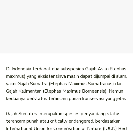
Di Indonesia terdapat dua subspesies Gajah Asia (Elephas
maximus) yang eksistensinya masih dapat dijumpai di alam,
yakni Gajah Sumatra (Elephas Maximus Sumatranus) dan
Gajah Kalimantan (Elephas Maximus Borneensis). Namun
keduanya berstatus terancam punah konservasi yang jelas.
Gajah Sumatera merupakan spesies penyandang status
terancam punah atau critically endangered, berdasarkan
International Union for Conservation of Nature (IUCN) Red