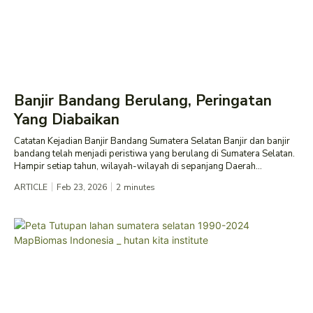
Banjir Bandang Berulang, Peringatan
Yang Diabaikan
Catatan Kejadian Banjir Bandang Sumatera Selatan Banjir dan banjir
bandang telah menjadi peristiwa yang berulang di Sumatera Selatan.
Hampir setiap tahun, wilayah-wilayah di sepanjang Daerah...
ARTICLE
Feb 23, 2026
2
minutes