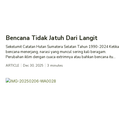
Bencana Tidak Jatuh Dari Langit
Sekelumit Catatan Hutan Sumatera Selatan Tahun 1990-2024 Ketika
bencana menerjang, narasi yang muncul sering kali beragam.
Perubahan iklim dengan cuaca extrimnya atau bahkan bencana itu...
ARTICLE
Dec 30, 2025
3
minutes