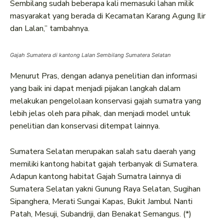
Sembilang sudah beberapa kali memasuki lahan milik
masyarakat yang berada di Kecamatan Karang Agung Ilir
dan Lalan,” tambahnya.
Gajah Sumatera di kantong Lalan Sembilang Sumatera Selatan
Menurut Pras, dengan adanya penelitian dan informasi
yang baik ini dapat menjadi pijakan langkah dalam
melakukan pengelolaan konservasi gajah sumatra yang
lebih jelas oleh para pihak, dan menjadi model untuk
penelitian dan konservasi ditempat lainnya.
Sumatera Selatan merupakan salah satu daerah yang
memiliki kantong habitat gajah terbanyak di Sumatera.
Adapun kantong habitat Gajah Sumatra lainnya di
Sumatera Selatan yakni Gunung Raya Selatan, Sugihan
Sipanghera, Merati Sungai Kapas, Bukit Jambul Nanti
Patah, Mesuji, Subandriji, dan Benakat Semangus. (*)