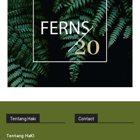
Tentang Haki
Contact
Tentang HaKI