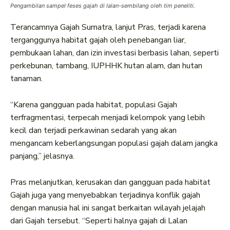
Pengambilan sampel feses gajah di lalan-sembilang oleh tim peneliti.
Terancamnya Gajah Sumatra, lanjut Pras, terjadi karena
terganggunya habitat gajah oleh penebangan liar,
pembukaan lahan, dan izin investasi berbasis lahan, seperti
perkebunan, tambang, IUPHHK hutan alam, dan hutan
tanaman.
“Karena gangguan pada habitat, populasi Gajah
terfragmentasi, terpecah menjadi kelompok yang lebih
kecil dan terjadi perkawinan sedarah yang akan
mengancam keberlangsungan populasi gajah dalam jangka
panjang,” jelasnya.
Pras melanjutkan, kerusakan dan gangguan pada habitat
Gajah juga yang menyebabkan terjadinya konflik gajah
dengan manusia hal ini sangat berkaitan wilayah jelajah
dari Gajah tersebut. “Seperti halnya gajah di Lalan