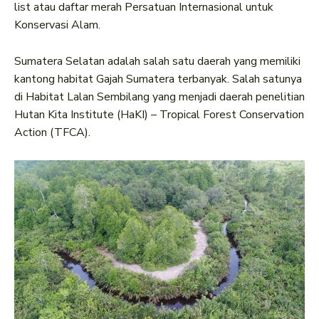
list atau daftar merah Persatuan Internasional untuk
Konservasi Alam.
Sumatera Selatan adalah salah satu daerah yang memiliki
kantong habitat Gajah Sumatera terbanyak. Salah satunya
di Habitat Lalan Sembilang yang menjadi daerah penelitian
Hutan Kita Institute (HaKI) – Tropical Forest Conservation
Action (TFCA).