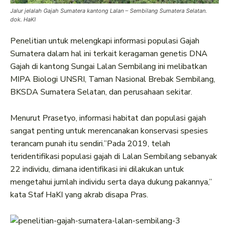
Jalur jelalah Gajah Sumatera kantong Lalan – Sembilang Sumatera Selatan.
dok. HaKI
Penelitian untuk melengkapi informasi populasi Gajah
Sumatera dalam hal ini terkait keragaman genetis DNA
Gajah di kantong Sungai Lalan Sembilang ini melibatkan
MIPA Biologi UNSRI, Taman Nasional Brebak Sembilang,
BKSDA Sumatera Selatan, dan perusahaan sekitar.
Menurut Prasetyo, informasi habitat dan populasi gajah
sangat penting untuk merencanakan konservasi spesies
terancam punah itu sendiri.”Pada 2019, telah
teridentifikasi populasi gajah di Lalan Sembilang sebanyak
22 individu, dimana identifikasi ini dilakukan untuk
mengetahui jumlah individu serta daya dukung pakannya,”
kata Staf HaKI yang akrab disapa Pras.