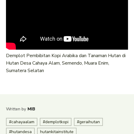
Demplot Pembibitan Kopi Arabika dan Tanaman Hutan di
Hutan Desa Cahaya Alam, Semendo, Muara Enim,
Sumatera Selatan
Written by
MIB
#cahayaalam
#demplotkopi
#geraihutan
#hutandesa
hutankitainstitute