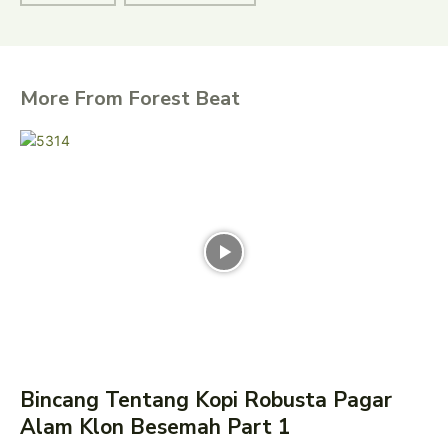
More From Forest Beat
Bincang Tentang Kopi Robusta Pagar
Alam Klon Besemah Part 1