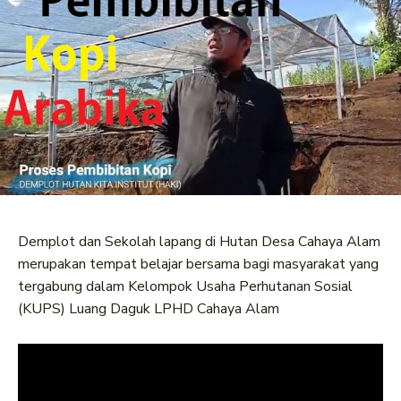
Demplot dan Sekolah lapang di Hutan Desa Cahaya Alam
merupakan tempat belajar bersama bagi masyarakat yang
tergabung dalam Kelompok Usaha Perhutanan Sosial
(KUPS) Luang Daguk LPHD Cahaya Alam