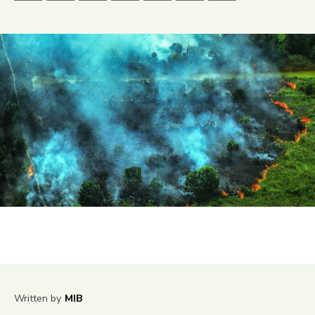
Written by
MIB