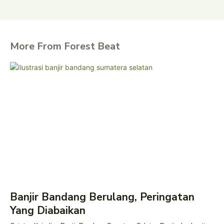
More From Forest Beat
Banjir Bandang Berulang, Peringatan
Yang Diabaikan