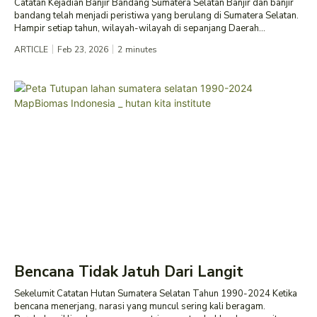
Catatan Kejadian Banjir Bandang Sumatera Selatan Banjir dan banjir
bandang telah menjadi peristiwa yang berulang di Sumatera Selatan.
Hampir setiap tahun, wilayah-wilayah di sepanjang Daerah...
ARTICLE
Feb 23, 2026
2
minutes
Bencana Tidak Jatuh Dari Langit
Sekelumit Catatan Hutan Sumatera Selatan Tahun 1990-2024 Ketika
bencana menerjang, narasi yang muncul sering kali beragam.