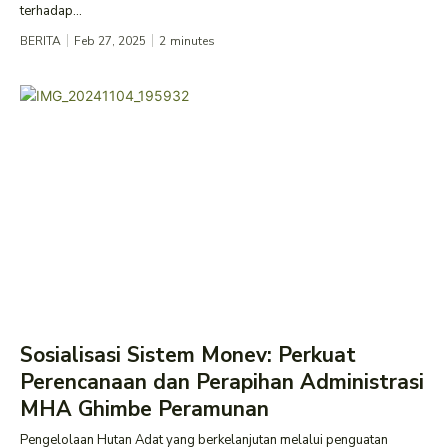
terhadap...
BERITA
Feb 27, 2025
2
minutes
Sosialisasi Sistem Monev: Perkuat
Perencanaan dan Perapihan Administrasi
MHA Ghimbe Peramunan
Pengelolaan Hutan Adat yang berkelanjutan melalui penguatan