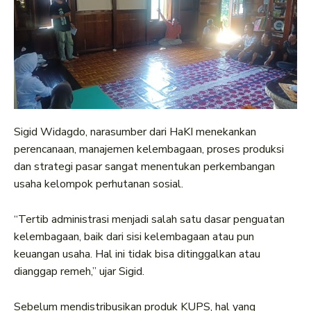
Sigid Widagdo, narasumber dari HaKI menekankan
perencanaan, manajemen kelembagaan, proses produksi
dan strategi pasar sangat menentukan perkembangan
usaha kelompok perhutanan sosial.
“Tertib administrasi menjadi salah satu dasar penguatan
kelembagaan, baik dari sisi kelembagaan atau pun
keuangan usaha. Hal ini tidak bisa ditinggalkan atau
dianggap remeh,” ujar Sigid.
Sebelum mendistribusikan produk KUPS, hal yang