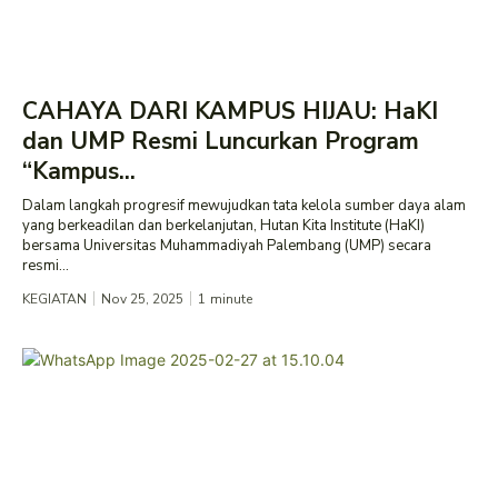
CAHAYA DARI KAMPUS HIJAU: HaKI
dan UMP Resmi Luncurkan Program
“Kampus...
Dalam langkah progresif mewujudkan tata kelola sumber daya alam
yang berkeadilan dan berkelanjutan, Hutan Kita Institute (HaKI)
bersama Universitas Muhammadiyah Palembang (UMP) secara
resmi...
KEGIATAN
Nov 25, 2025
1
minute