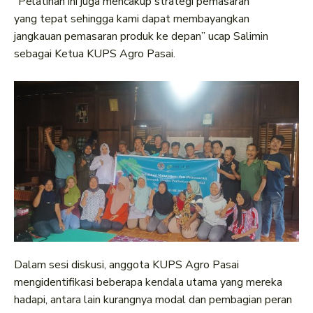
“Pelatihan ini juga mencakup strategi pemasaran
yang tepat sehingga kami dapat membayangkan
jangkauan pemasaran produk ke depan” ucap Salimin
sebagai Ketua KUPS Agro Pasai.
Dalam sesi diskusi, anggota KUPS Agro Pasai
mengidentifikasi beberapa kendala utama yang mereka
hadapi, antara lain kurangnya modal dan pembagian peran