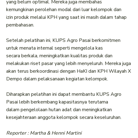
yang belum optimal. Mereka juga membahas
kemungkinan perolehan modal dari luar kelompok dan
izin produk melalui KPH yang saat ini masih dalam tahap
pembahasan.
Setelah pelatihan ini, KUPS Agro Pasai berkomitmen
untuk menata internal seperti mengelola kas
secara berkala, meningkatkan kualitas produk dan
melakukan riset pasar yang lebih menyeluruh. Mereka juga
akan terus berkoordinasi dengan HaKI dan KPH Wilayah X
Dempo dalam pelaksanaan kegiatan kelompok.
Diharapkan pelatihan ini dapat membantu KUPS Agro
Pasai lebih berkembang kapasitasnya terutama
dalam pengelolaan hutan adat dan meningkatkan
kesejahteraan anggota kelompok secara keseluruhan.
Reporter : Martha & Henni Martini