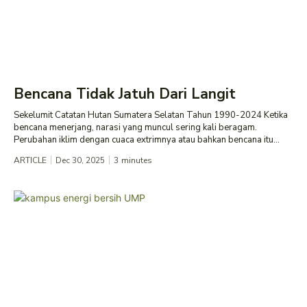
Bencana Tidak Jatuh Dari Langit
Sekelumit Catatan Hutan Sumatera Selatan Tahun 1990-2024 Ketika
bencana menerjang, narasi yang muncul sering kali beragam.
Perubahan iklim dengan cuaca extrimnya atau bahkan bencana itu...
ARTICLE
Dec 30, 2025
3
minutes