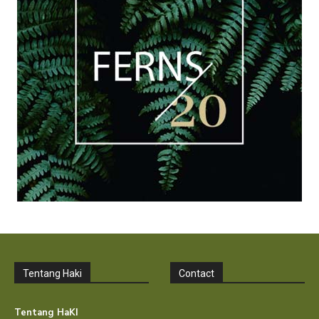
Tentang Haki
Contact
Tentang HaKI