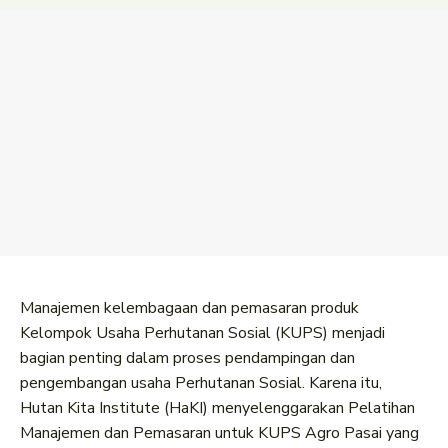
Manajemen kelembagaan dan pemasaran produk
Kelompok Usaha Perhutanan Sosial (KUPS) menjadi
bagian penting dalam proses pendampingan dan
pengembangan usaha Perhutanan Sosial. Karena itu,
Hutan Kita Institute (HaKI) menyelenggarakan Pelatihan
Manajemen dan Pemasaran untuk KUPS Agro Pasai yang