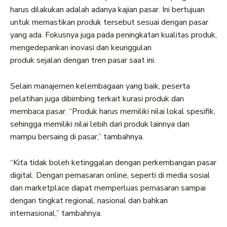
harus dilakukan adalah adanya kajian pasar. Ini bertujuan
untuk memastikan produk tersebut sesuai dengan pasar
yang ada. Fokusnya juga pada peningkatan kualitas produk,
mengedepankan inovasi dan keunggulan
produk sejalan dengan tren pasar saat ini.
Selain manajemen kelembagaan yang baik, peserta
pelatihan juga dibimbing terkait kurasi produk dan
membaca pasar. “Produk harus memiliki nilai lokal spesifik,
sehingga memiliki nilai lebih dari produk lainnya dan
mampu bersaing di pasar,” tambahnya.
“Kita tidak boleh ketinggalan dengan perkembangan pasar
digital. Dengan pemasaran online, seperti di media sosial
dan marketplace dapat memperluas pemasaran sampai
dengan tingkat regional, nasional dan bahkan
internasional,” tambahnya.