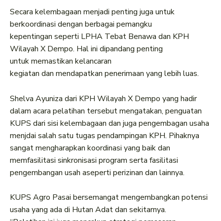
Secara kelembagaan menjadi penting juga untuk
berkoordinasi dengan berbagai pemangku
kepentingan seperti LPHA Tebat Benawa dan KPH
Wilayah X Dempo. Hal ini dipandang penting
untuk memastikan kelancaran
kegiatan dan mendapatkan penerimaan yang lebih luas.
Shelva Ayuniza dari KPH Wilayah X Dempo yang hadir
dalam acara pelatihan tersebut mengatakan, penguatan
KUPS dari sisi kelembagaan dan juga pengembagan usaha
menjdai salah satu tugas pendampingan KPH. Pihaknya
sangat mengharapkan koordinasi yang baik dan
memfasilitasi sinkronisasi program serta fasilitasi
pengembangan usah aseperti perizinan dan lainnya.
KUPS Agro Pasai bersemangat mengembangkan potensi
usaha yang ada di Hutan Adat dan sekitarnya.