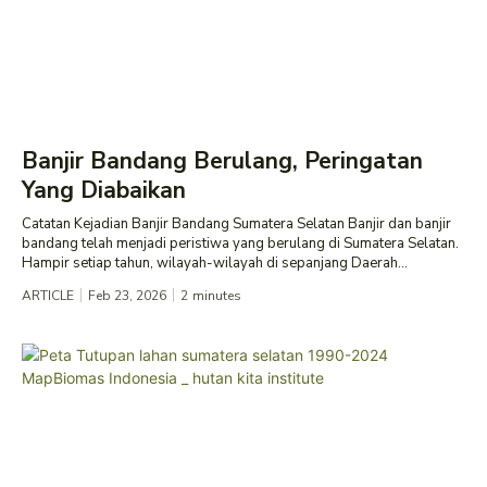
Banjir Bandang Berulang, Peringatan
Yang Diabaikan
Catatan Kejadian Banjir Bandang Sumatera Selatan Banjir dan banjir
bandang telah menjadi peristiwa yang berulang di Sumatera Selatan.
Hampir setiap tahun, wilayah-wilayah di sepanjang Daerah...
ARTICLE
Feb 23, 2026
2
minutes