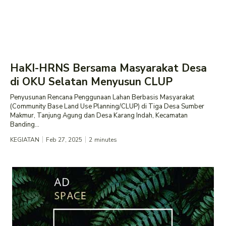
HaKI-HRNS Bersama Masyarakat Desa
di OKU Selatan Menyusun CLUP
Penyusunan Rencana Penggunaan Lahan Berbasis Masyarakat
(Community Base Land Use Planning/CLUP) di Tiga Desa Sumber
Makmur, Tanjung Agung dan Desa Karang Indah, Kecamatan
Banding...
KEGIATAN
Feb 27, 2025
2
minutes