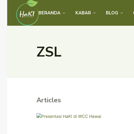
BERANDA
KABAR
BLOG
ZSL
Articles