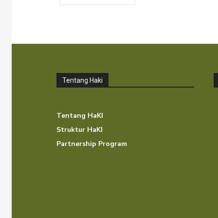
Tentang Haki
Tentang HaKI
Struktur HaKI
Partnership Program