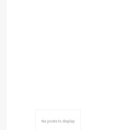
No posts to display