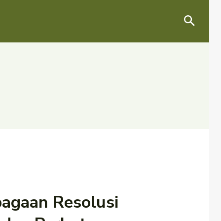
agaan Resolusi