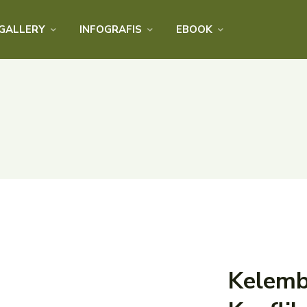
GALLERY
INFOGRAFIS
EBOOK
Kelemb