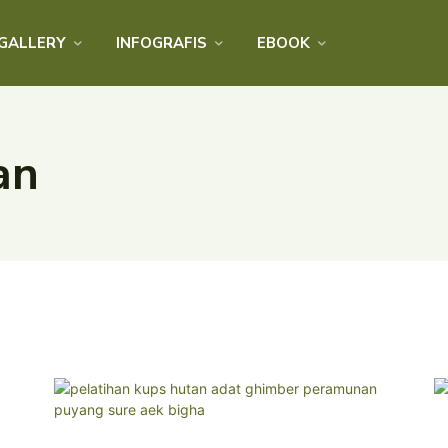
GALLERY
INFOGRAFIS
EBOOK
an