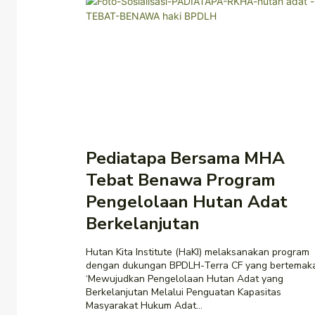
Pediatapa Bersama MHA
Tebat Benawa Program
Pengelolaan Hutan Adat
Berkelanjutan
Hutan Kita Institute (HaKI) melaksanakan program
dengan dukungan BPDLH-Terra CF yang bertemak
‘Mewujudkan Pengelolaan Hutan Adat yang
Berkelanjutan Melalui Penguatan Kapasitas
Masyarakat Hukum Adat...