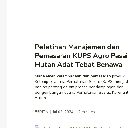
Pelatihan Manajemen dan
Pemasaran KUPS Agro Pasai
Hutan Adat Tebat Benawa
Manajemen kelembagaan dan pemasaran produk
Kelompok Usaha Perhutanan Sosial (KUPS) menjad
bagian penting dalam proses pendampingan dan
pengembangan usaha Perhutanan Sosial. Karena it
Hutan...
BERITA
Jul 09, 2024
2
minutes