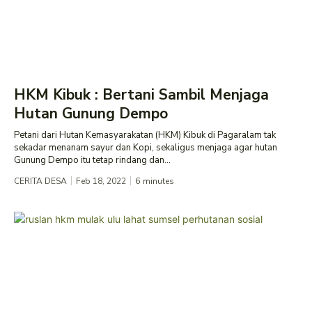
HKM Kibuk : Bertani Sambil Menjaga
Hutan Gunung Dempo
Petani dari Hutan Kemasyarakatan (HKM) Kibuk di Pagaralam tak
sekadar menanam sayur dan Kopi, sekaligus menjaga agar hutan
Gunung Dempo itu tetap rindang dan...
CERITA DESA
Feb 18, 2022
6
minutes