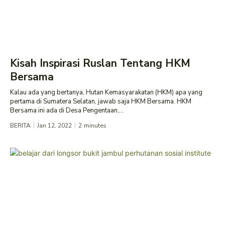
Kisah Inspirasi Ruslan Tentang HKM
Bersama
Kalau ada yang bertanya, Hutan Kemasyarakatan (HKM) apa yang
pertama di Sumatera Selatan, jawab saja HKM Bersama. HKM
Bersama ini ada di Desa Pengentaan,...
BERITA
Jan 12, 2022
2
minutes