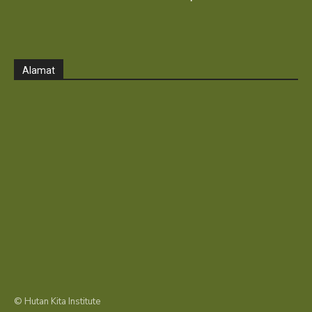
Alamat
© Hutan Kita Institute