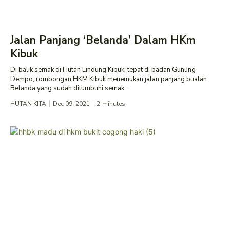
Jalan Panjang ‘Belanda’ Dalam HKm
Kibuk
Di balik semak di Hutan Lindung Kibuk, tepat di badan Gunung
Dempo, rombongan HKM Kibuk menemukan jalan panjang buatan
Belanda yang sudah ditumbuhi semak...
HUTAN KITA
Dec 09, 2021
2
minutes