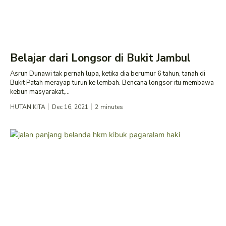
Belajar dari Longsor di Bukit Jambul
Asrun Dunawi tak pernah lupa, ketika dia berumur 6 tahun, tanah di
Bukit Patah merayap turun ke lembah. Bencana longsor itu membawa
kebun masyarakat,...
HUTAN KITA
Dec 16, 2021
2
minutes