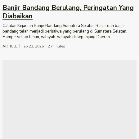
Banjir Bandang Berulang, Peringatan Yang
Diabaikan
Catatan Kejadian Banjir Bandang Sumatera Selatan Banjir dan banjir
bandang telah menjadi peristiwa yang berulang di Sumatera Selatan.
Hampir setiap tahun, wilayah-wilayah di sepanjang Daerah...
ARTICLE
Feb 23, 2026
2
minutes