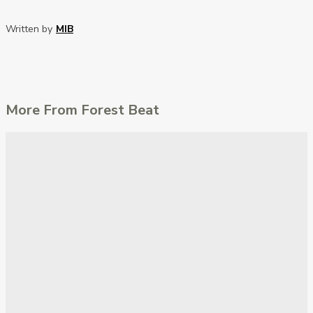
Written by
MIB
More From Forest Beat