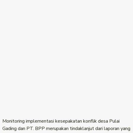
Monitoring implementasi kesepakatan konflik desa Pulai
Gading dan PT. BPP merupakan tindaklanjut dari laporan yang