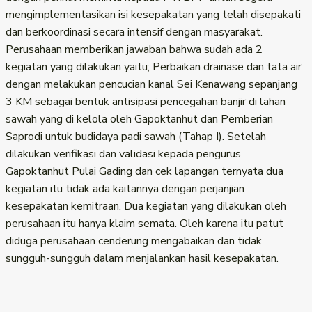
mengimplementasikan isi kesepakatan yang telah disepakati
dan berkoordinasi secara intensif dengan masyarakat.
Perusahaan memberikan jawaban bahwa sudah ada 2
kegiatan yang dilakukan yaitu; Perbaikan drainase dan tata air
dengan melakukan pencucian kanal Sei Kenawang sepanjang
3 KM sebagai bentuk antisipasi pencegahan banjir di lahan
sawah yang di kelola oleh Gapoktanhut dan Pemberian
Saprodi untuk budidaya padi sawah (Tahap I). Setelah
dilakukan verifikasi dan validasi kepada pengurus
Gapoktanhut Pulai Gading dan cek lapangan ternyata dua
kegiatan itu tidak ada kaitannya dengan perjanjian
kesepakatan kemitraan. Dua kegiatan yang dilakukan oleh
perusahaan itu hanya klaim semata. Oleh karena itu patut
diduga perusahaan cenderung mengabaikan dan tidak
sungguh-sungguh dalam menjalankan hasil kesepakatan.