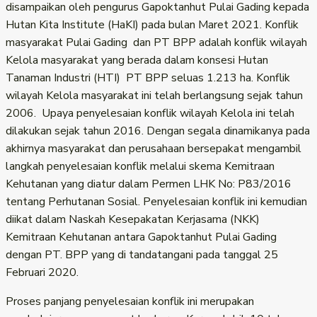
disampaikan oleh pengurus Gapoktanhut Pulai Gading kepada
Hutan Kita Institute (HaKI) pada bulan Maret 2021. Konflik
masyarakat Pulai Gading dan PT BPP adalah konflik wilayah
Kelola masyarakat yang berada dalam konsesi Hutan
Tanaman Industri (HTI) PT BPP seluas 1.213 ha. Konflik
wilayah Kelola masyarakat ini telah berlangsung sejak tahun
2006. Upaya penyelesaian konflik wilayah Kelola ini telah
dilakukan sejak tahun 2016. Dengan segala dinamikanya pada
akhirnya masyarakat dan perusahaan bersepakat mengambil
langkah penyelesaian konflik melalui skema Kemitraan
Kehutanan yang diatur dalam Permen LHK No: P83/2016
tentang Perhutanan Sosial. Penyelesaian konflik ini kemudian
diikat dalam Naskah Kesepakatan Kerjasama (NKK)
Kemitraan Kehutanan antara Gapoktanhut Pulai Gading
dengan PT. BPP yang di tandatangani pada tanggal 25
Februari 2020.
Proses panjang penyelesaian konflik ini merupakan