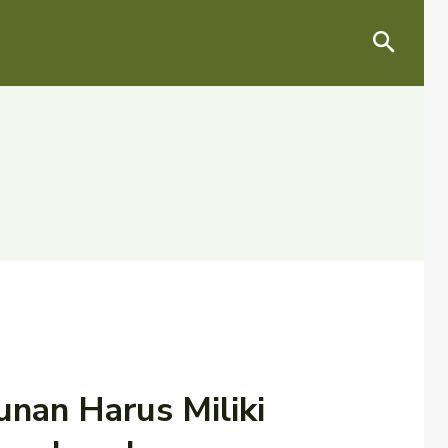
nan Harus Miliki