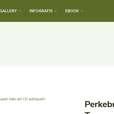
GALLERY
INFOGRAFIS
EBOOK
Perkebu