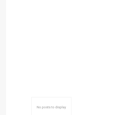
No posts to display