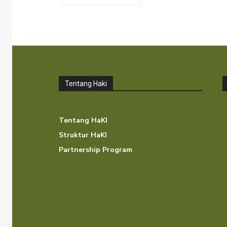
Tentang Haki
Tentang HaKI
Struktur HaKI
Partnership Program