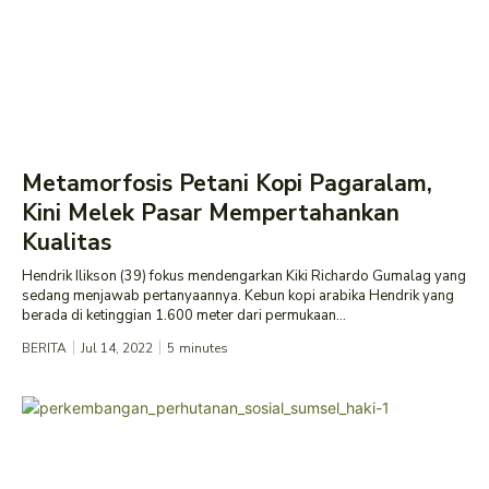
Metamorfosis Petani Kopi Pagaralam,
Kini Melek Pasar Mempertahankan
Kualitas
Hendrik Ilikson (39) fokus mendengarkan Kiki Richardo Gumalag yang
sedang menjawab pertanyaannya. Kebun kopi arabika Hendrik yang
berada di ketinggian 1.600 meter dari permukaan...
BERITA
Jul 14, 2022
5
minutes