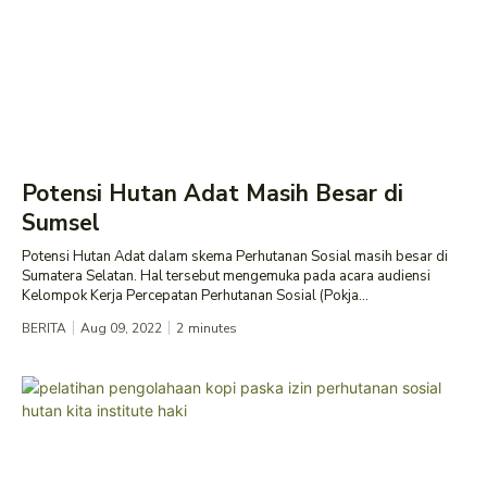
Potensi Hutan Adat Masih Besar di
Sumsel
Potensi Hutan Adat dalam skema Perhutanan Sosial masih besar di
Sumatera Selatan. Hal tersebut mengemuka pada acara audiensi
Kelompok Kerja Percepatan Perhutanan Sosial (Pokja...
BERITA
Aug 09, 2022
2
minutes