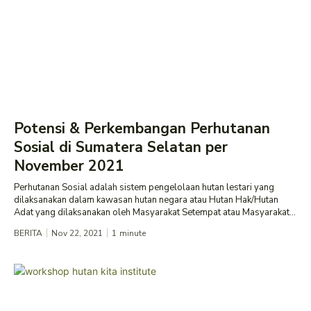
Potensi & Perkembangan Perhutanan
Sosial di Sumatera Selatan per
November 2021
Perhutanan Sosial adalah sistem pengelolaan hutan lestari yang
dilaksanakan dalam kawasan hutan negara atau Hutan Hak/Hutan
Adat yang dilaksanakan oleh Masyarakat Setempat atau Masyarakat...
BERITA
Nov 22, 2021
1
minute