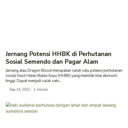
Jernang Potensi HHBK di Perhutanan
Sosial Semendo dan Pagar Alam
Jernang atau Dragon Blood merupakan salah satu potensi perhutanan
sosial Hasil Hutan Bukan Kayu (HHBK) yang memiliki nilai ekonomi
tinggi. Dapat menjadi salah satu...
Sep 14, 2022
1
minute