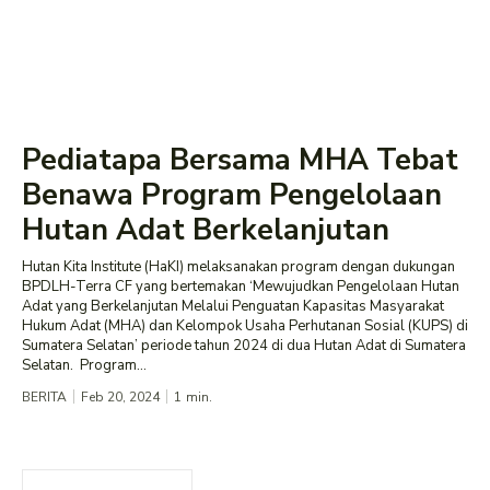
Pediatapa Bersama MHA Tebat
Benawa Program Pengelolaan
Hutan Adat Berkelanjutan
Hutan Kita Institute (HaKI) melaksanakan program dengan dukungan
BPDLH-Terra CF yang bertemakan ‘Mewujudkan Pengelolaan Hutan
Adat yang Berkelanjutan Melalui Penguatan Kapasitas Masyarakat
Hukum Adat (MHA) dan Kelompok Usaha Perhutanan Sosial (KUPS) di
Sumatera Selatan’ periode tahun 2024 di dua Hutan Adat di Sumatera
Selatan. Program...
BERITA
Feb 20, 2024
1
min.