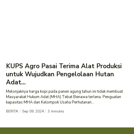
KUPS Agro Pasai Terima Alat Produksi
untuk Wujudkan Pengelolaan Hutan
Adat...
Melonjaknya harga kopi pada panen agung tahun ini tidak membuat
Masyarakat Hukum Adat (MHA) Tebat Benawa terlena. Penguatan
kapasitas MHA dan Kelompok Usaha Perhutanan...
BERITA
Sep 09, 2024
3
minutes