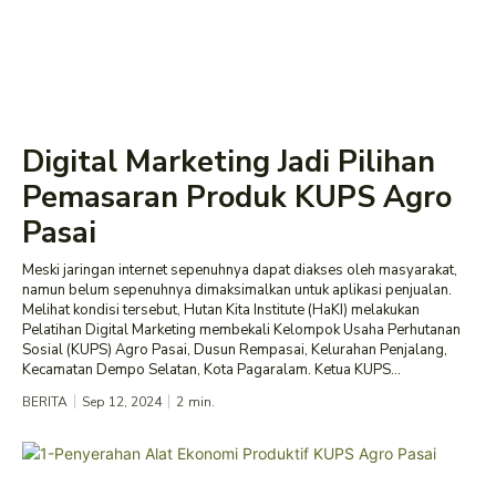
Digital Marketing Jadi Pilihan
Pemasaran Produk KUPS Agro
Pasai
Meski jaringan internet sepenuhnya dapat diakses oleh masyarakat,
namun belum sepenuhnya dimaksimalkan untuk aplikasi penjualan.
Melihat kondisi tersebut, Hutan Kita Institute (HaKI) melakukan
Pelatihan Digital Marketing membekali Kelompok Usaha Perhutanan
Sosial (KUPS) Agro Pasai, Dusun Rempasai, Kelurahan Penjalang,
Kecamatan Dempo Selatan, Kota Pagaralam. Ketua KUPS...
BERITA
Sep 12, 2024
2
min.