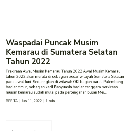
Waspadai Puncak Musim
Kemarau di Sumatera Selatan
Tahun 2022
Prakiraan Awal Musim Kemarau Tahun 2022 Awal Musim Kemarau
tahun 2022 akan merata di sebagian besar wilayah Sumatera Selatan
pada awal Juni. Sedanngkan di wilayah OKI bagian barat, Palembang
bagian timur, sebagian kecil Banyuasin bagian tenggara perkiraan
muism kemarau sudah mulai pada pertengahan bulan Mei....
BERITA
Jun 11, 2022
1
min.