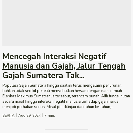
Mencegah Interaksi Negatif
Manusia dan Gajah, Jalur Tengah
Gajah Sumatera Tak...
Populasi Gajah Sumatera hingga saat ini terus mengalami penurunan,
bahkan tidak sedikit peneliti menyebutkan hewan dengan nama ilmiah
Elephas Maximus Sumatranus tersebut, terancam punah. Alih fungsi hutan
secara masif hingga interaksi negatif manusia terhadap gajah harus
menjadi perhatian serius. Misal jika ditinjau dari tahun ke-tahun,...
BERITA
Aug 29, 2024
7
min.