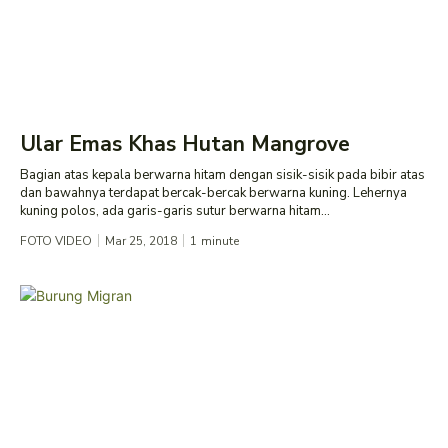
Ular Emas Khas Hutan Mangrove
Bagian atas kepala berwarna hitam dengan sisik-sisik pada bibir atas
dan bawahnya terdapat bercak-bercak berwarna kuning. Lehernya
kuning polos, ada garis-garis sutur berwarna hitam...
FOTO VIDEO
Mar 25, 2018
1
minute