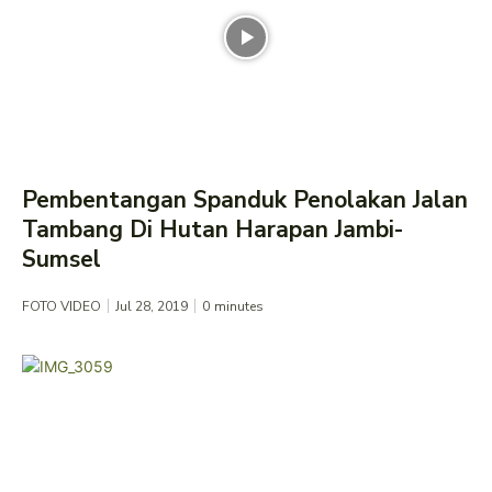
Pembentangan Spanduk Penolakan Jalan
Tambang Di Hutan Harapan Jambi-
Sumsel
FOTO VIDEO
Jul 28, 2019
0
minutes