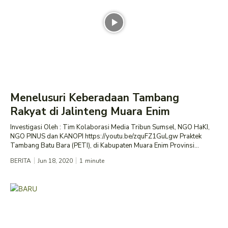
Menelusuri Keberadaan Tambang
Rakyat di Jalinteng Muara Enim
Investigasi Oleh : Tim Kolaborasi Media Tribun Sumsel, NGO HaKI,
NGO PINUS dan KANOPI https://youtu.be/zquFZ1GuLgw Praktek
Tambang Batu Bara (PETI), di Kabupaten Muara Enim Provinsi...
BERITA
Jun 18, 2020
1
minute