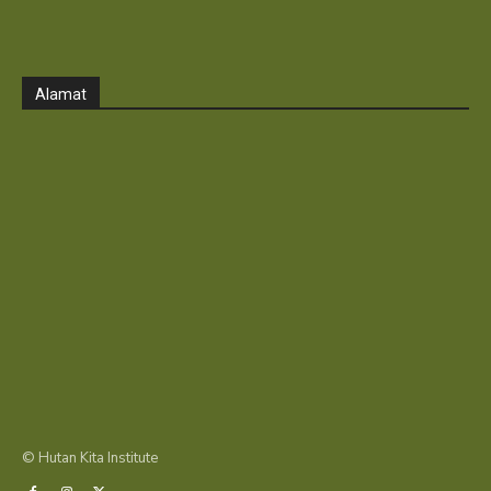
Alamat
© Hutan Kita Institute