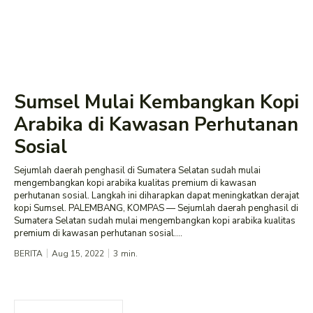
Sumsel Mulai Kembangkan Kopi
Arabika di Kawasan Perhutanan
Sosial
Sejumlah daerah penghasil di Sumatera Selatan sudah mulai
mengembangkan kopi arabika kualitas premium di kawasan
perhutanan sosial. Langkah ini diharapkan dapat meningkatkan derajat
kopi Sumsel. PALEMBANG, KOMPAS — Sejumlah daerah penghasil di
Sumatera Selatan sudah mulai mengembangkan kopi arabika kualitas
premium di kawasan perhutanan sosial....
BERITA
Aug 15, 2022
3
min.