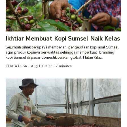
Ikhtiar Membuat Kopi Sumsel Naik Kelas
Sejumlah pihak berupaya membenahi pengelolaan kopi asal Sumsel
agar produk kopinya berkualitas sehingga memperkuat ”branding”
kopi Sumsel di pasar domestik bahkan global. Hutan Kita...
CERITA DESA
Aug 19, 2022
7
minutes