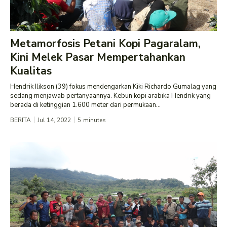
Metamorfosis Petani Kopi Pagaralam,
Kini Melek Pasar Mempertahankan
Kualitas
Hendrik Ilikson (39) fokus mendengarkan Kiki Richardo Gumalag yang
sedang menjawab pertanyaannya. Kebun kopi arabika Hendrik yang
berada di ketinggian 1.600 meter dari permukaan...
BERITA
Jul 14, 2022
5
minutes