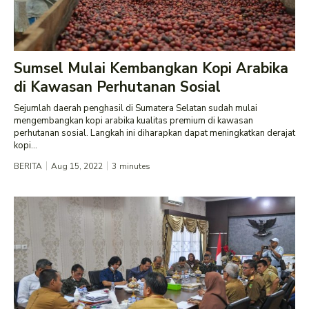
Sumsel Mulai Kembangkan Kopi Arabika
di Kawasan Perhutanan Sosial
Sejumlah daerah penghasil di Sumatera Selatan sudah mulai
mengembangkan kopi arabika kualitas premium di kawasan
perhutanan sosial. Langkah ini diharapkan dapat meningkatkan derajat
kopi...
BERITA
Aug 15, 2022
3
minutes