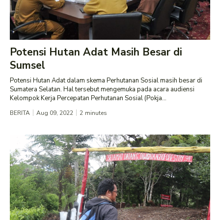
Potensi Hutan Adat Masih Besar di
Sumsel
Potensi Hutan Adat dalam skema Perhutanan Sosial masih besar di
Sumatera Selatan. Hal tersebut mengemuka pada acara audiensi
Kelompok Kerja Percepatan Perhutanan Sosial (Pokja...
BERITA
Aug 09, 2022
2
minutes