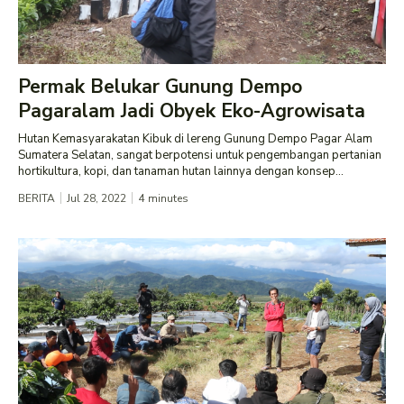
Permak Belukar Gunung Dempo
Pagaralam Jadi Obyek Eko-Agrowisata
Hutan Kemasyarakatan Kibuk di lereng Gunung Dempo Pagar Alam
Sumatera Selatan, sangat berpotensi untuk pengembangan pertanian
hortikultura, kopi, dan tanaman hutan lainnya dengan konsep...
BERITA
Jul 28, 2022
4
minutes