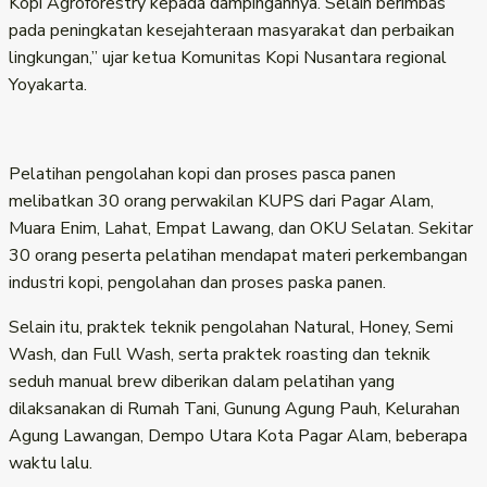
Kopi Agroforestry kepada dampingannya. Selain berimbas
pada peningkatan kesejahteraan masyarakat dan perbaikan
lingkungan,” ujar ketua Komunitas Kopi Nusantara regional
Yoyakarta.
Pelatihan pengolahan kopi dan proses pasca panen
melibatkan 30 orang perwakilan KUPS dari Pagar Alam,
Muara Enim, Lahat, Empat Lawang, dan OKU Selatan. Sekitar
30 orang peserta pelatihan mendapat materi perkembangan
industri kopi, pengolahan dan proses paska panen.
Selain itu, praktek teknik pengolahan Natural, Honey, Semi
Wash, dan Full Wash, serta praktek roasting dan teknik
seduh manual brew diberikan dalam pelatihan yang
dilaksanakan di Rumah Tani, Gunung Agung Pauh, Kelurahan
Agung Lawangan, Dempo Utara Kota Pagar Alam, beberapa
waktu lalu.