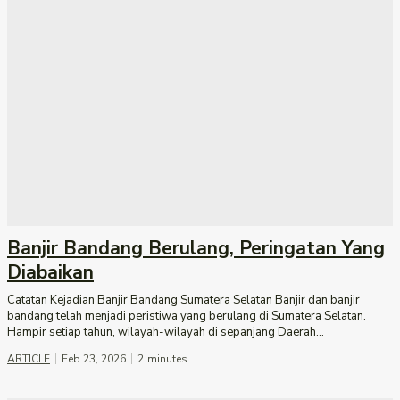
Banjir Bandang Berulang, Peringatan Yang
Diabaikan
Catatan Kejadian Banjir Bandang Sumatera Selatan Banjir dan banjir
bandang telah menjadi peristiwa yang berulang di Sumatera Selatan.
Hampir setiap tahun, wilayah-wilayah di sepanjang Daerah...
ARTICLE
Feb 23, 2026
2
minutes