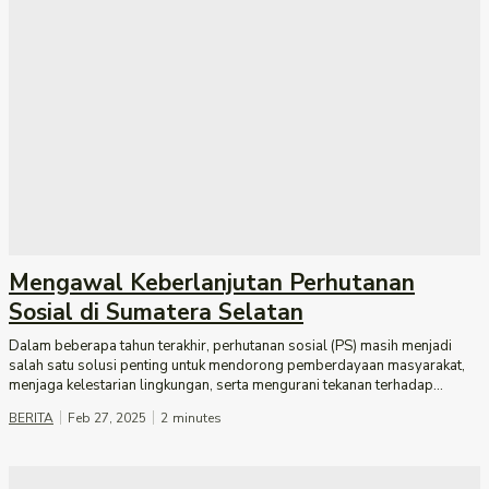
Mengawal Keberlanjutan Perhutanan
Sosial di Sumatera Selatan
Dalam beberapa tahun terakhir, perhutanan sosial (PS) masih menjadi
salah satu solusi penting untuk mendorong pemberdayaan masyarakat,
menjaga kelestarian lingkungan, serta mengurani tekanan terhadap...
BERITA
Feb 27, 2025
2
minutes