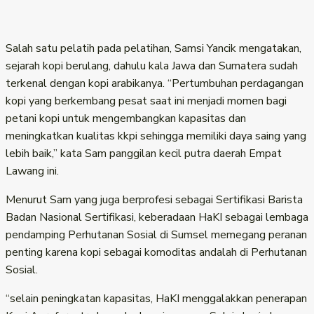
Salah satu pelatih pada pelatihan, Samsi Yancik mengatakan,
sejarah kopi berulang, dahulu kala Jawa dan Sumatera sudah
terkenal dengan kopi arabikanya. “Pertumbuhan perdagangan
kopi yang berkembang pesat saat ini menjadi momen bagi
petani kopi untuk mengembangkan kapasitas dan
meningkatkan kualitas kkpi sehingga memiliki daya saing yang
lebih baik,” kata Sam panggilan kecil putra daerah Empat
Lawang ini.
Menurut Sam yang juga berprofesi sebagai Sertifikasi Barista
Badan Nasional Sertifikasi, keberadaan HaKI sebagai lembaga
pendamping Perhutanan Sosial di Sumsel memegang peranan
penting karena kopi sebagai komoditas andalah di Perhutanan
Sosial.
“selain peningkatan kapasitas, HaKI menggalakkan penerapan