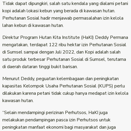
Tidak dapat dipungkiri, salah satu kendala yang dialami petani
kopi adalah lokasi kebun yang berada di kawasan hutan.
Perhutanan Sosial hadir menjawab permasalahan izin kelola
lahan kebun di kawasan hutan.
Direktur Program Hutan Kita Institute (HaKI) Deddy Permana
mengatakan, terdapat 122 ribu hektar izin Perhutanan Sosial
di Sumsel sampai dengan Juli 2022, dan Kopi adalah salah
satu produk terbesar Perhutanan Sosial di Sumsel, terutama
di daerah dataran tinggi bukit barisan.
Menurut Deddy, peguatan kelembagaan dan peningkatan
kapasitas Kelompok Usaha Perhutanan Sosial (KUPS) perlu
dilakukan karena petani tidak cukup hanya medapat izin kelola
kawasan hutan.
“Selain mendampingi perizinan Perhutsos, HaKI juga
melakukan pendampingan pasca izin Perhutsos untuk
peningkatan manfaat ekonomi bagi masyarakat dan juga