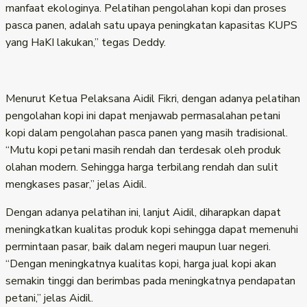
manfaat ekologinya. Pelatihan pengolahan kopi dan proses
pasca panen, adalah satu upaya peningkatan kapasitas KUPS
yang HaKI lakukan,” tegas Deddy.
Menurut Ketua Pelaksana Aidil Fikri, dengan adanya pelatihan
pengolahan kopi ini dapat menjawab permasalahan petani
kopi dalam pengolahan pasca panen yang masih tradisional.
“Mutu kopi petani masih rendah dan terdesak oleh produk
olahan modern. Sehingga harga terbilang rendah dan sulit
mengkases pasar,” jelas Aidil.
Dengan adanya pelatihan ini, lanjut Aidil, diharapkan dapat
meningkatkan kualitas produk kopi sehingga dapat memenuhi
permintaan pasar, baik dalam negeri maupun luar negeri.
“Dengan meningkatnya kualitas kopi, harga jual kopi akan
semakin tinggi dan berimbas pada meningkatnya pendapatan
petani,” jelas Aidil.