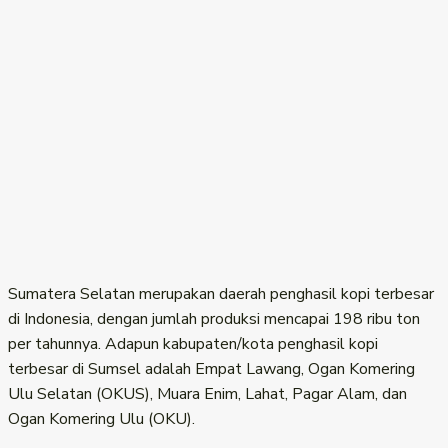
Sumatera Selatan merupakan daerah penghasil kopi terbesar
di Indonesia, dengan jumlah produksi mencapai 198 ribu ton
per tahunnya. Adapun kabupaten/kota penghasil kopi
terbesar di Sumsel adalah Empat Lawang, Ogan Komering
Ulu Selatan (OKUS), Muara Enim, Lahat, Pagar Alam, dan
Ogan Komering Ulu (OKU).