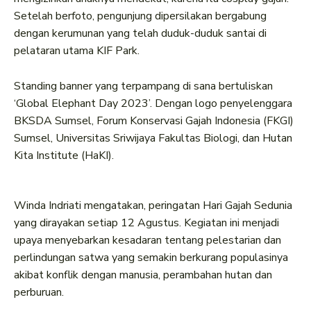
Setelah berfoto, pengunjung dipersilakan bergabung
dengan kerumunan yang telah duduk-duduk santai di
pelataran utama KIF Park.
Standing banner yang terpampang di sana bertuliskan
‘Global Elephant Day 2023’. Dengan logo penyelenggara
BKSDA Sumsel, Forum Konservasi Gajah Indonesia (FKGI)
Sumsel, Universitas Sriwijaya Fakultas Biologi, dan Hutan
Kita Institute (HaKI).
Winda Indriati mengatakan, peringatan Hari Gajah Sedunia
yang dirayakan setiap 12 Agustus. Kegiatan ini menjadi
upaya menyebarkan kesadaran tentang pelestarian dan
perlindungan satwa yang semakin berkurang populasinya
akibat konflik dengan manusia, perambahan hutan dan
perburuan.