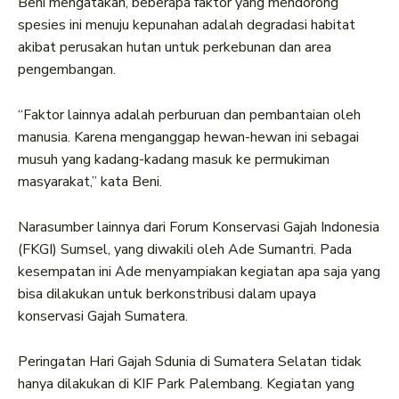
Beni mengatakan, beberapa faktor yang mendorong
spesies ini menuju kepunahan adalah degradasi habitat
akibat perusakan hutan untuk perkebunan dan area
pengembangan.
“Faktor lainnya adalah perburuan dan pembantaian oleh
manusia. Karena menganggap hewan-hewan ini sebagai
musuh yang kadang-kadang masuk ke permukiman
masyarakat,” kata Beni.
Narasumber lainnya dari Forum Konservasi Gajah Indonesia
(FKGI) Sumsel, yang diwakili oleh Ade Sumantri. Pada
kesempatan ini Ade menyampiakan kegiatan apa saja yang
bisa dilakukan untuk berkonstribusi dalam upaya
konservasi Gajah Sumatera.
Peringatan Hari Gajah Sdunia di Sumatera Selatan tidak
hanya dilakukan di KIF Park Palembang. Kegiatan yang