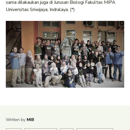
sama dilakaukan juga di Jurusan Biologi Fakultas MIPA
Universitas Sriwijaya, Indralaya. (*)
Written by
MIB