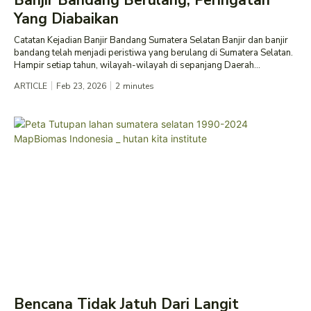
Yang Diabaikan
Catatan Kejadian Banjir Bandang Sumatera Selatan Banjir dan banjir
bandang telah menjadi peristiwa yang berulang di Sumatera Selatan.
Hampir setiap tahun, wilayah-wilayah di sepanjang Daerah...
ARTICLE
Feb 23, 2026
2
minutes
Bencana Tidak Jatuh Dari Langit