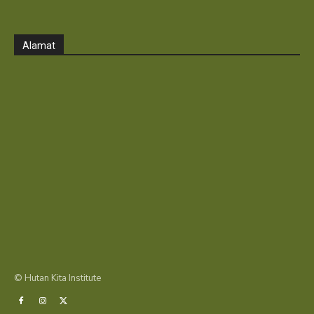
Alamat
© Hutan Kita Institute