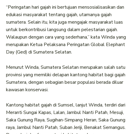
“Peringatan hari gajah ini bertujuan mensosialisasikan dan
edukasi masyarakat tentang gajah, utamanya gajah
sumatera. Selain itu, kita juga mengajak masyarakat luas
untuk berkontribusi langsung dalam pelestarian gajah.
Walaupun dengan cara yang sederhana,” kata Winda yang
merupakan Ketua Pelaksana Peringatan Global Elephant
Day (Ged) di Sumatera Selatan.
Menurut Winda, Sumatera Selatan merupakan salah satu
provinsi yang memiliki delapan kantong habitat bagi gajah
Sumatera, dengan sebagian besar populasi berada diluar
kawasan konservasi.
Kantong habitat gajah di Sumsel, lanjut Winda, terdiri dari
Meranti Sungai Kapas, Lalan, Jambul Nanti Patah, Mesuji,
Saka Gunung Raya, Sugihan-Simpang Heran, Saka Gunung
raya, Jambul Nanti Patah, Suban Jeriji, Benakat Semangus.