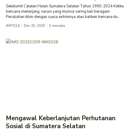
Sekelumit Catatan Hutan Sumatera Selatan Tahun 1990-2024 Ketika
bencana menerjang, narasi yang muncul sering kali beragam.
Perubahan iklim dengan cuaca extrimnya atau bahkan bencana itu...
ARTICLE
Dec 30, 2025
3
minutes
Mengawal Keberlanjutan Perhutanan
Sosial di Sumatera Selatan