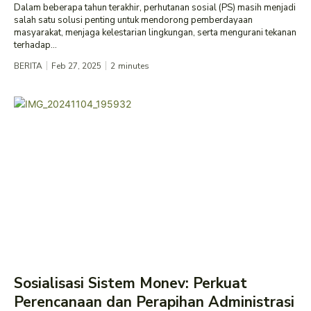
Dalam beberapa tahun terakhir, perhutanan sosial (PS) masih menjadi
salah satu solusi penting untuk mendorong pemberdayaan
masyarakat, menjaga kelestarian lingkungan, serta mengurani tekanan
terhadap...
BERITA
Feb 27, 2025
2
minutes
Sosialisasi Sistem Monev: Perkuat
Perencanaan dan Perapihan Administrasi